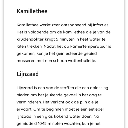
Kamillethee
Kamillethee werkt zeer ontspannend bij infecties.
Het is voldoende om de kamillethee die je van de
kruidendokter krijgt 5 minuten in heet water te
laten trekken. Nadat het op kamertemperatuur is
gekomen, kun je het geïnfecteerde gebied
masseren met een schoon wattenbolletje.
Lijnzaad
Lijnzaad is een van de stoffen die een oplossing
bieden om het jeukende gevoel in het oog te
verminderen. Het verlicht ook de pijn die je
ervaart. Om te beginnen moet je een eetlepel
lijnzaad in een glas kokend water doen. Na
gemiddeld 10-15 minuten wachten, kun je het