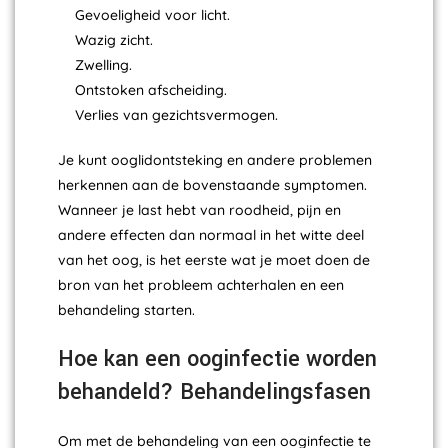
Gevoeligheid voor licht.
Wazig zicht.
Zwelling.
Ontstoken afscheiding.
Verlies van gezichtsvermogen.
Je kunt ooglidontsteking en andere problemen
herkennen aan de bovenstaande symptomen.
Wanneer je last hebt van roodheid, pijn en
andere effecten dan normaal in het witte deel
van het oog, is het eerste wat je moet doen de
bron van het probleem achterhalen en een
behandeling starten.
Hoe kan een ooginfectie worden
behandeld? Behandelingsfasen
Om met de behandeling van een ooginfectie te