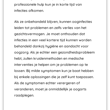
professionele hulp kun je in korte tijd van
infecties afkomen.
Als ze onbehandeld blijven, kunnen ooginfecties
leiden tot problemen en zelfs verlies van het
gezichtsvermogen. Je moet onthouden dat
infecties in een veel kortere tijd kunnen worden
behandeld dankzij hygiëne en aandacht voor
oogzorg. Als je echter een gezondheidsprobleem
hebt, zullen kruidenmethoden en medische
interventies je helpen om je problemen op te
lossen. Bij milde symptomen kun je baat hebben
bij enkele oplossingen die je zelf kunt toepassen.
Als de symptomen echter verergeren of
veranderen, moet je onmiddellijk je oogarts
raadplegen.