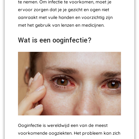
te nemen. Om infectie te voorkomen, moet je
ervoor zorgen dat je je gezicht en ogen niet
aanraakt met vuile handen en voorzichtig zijn
met het gebruik van lenzen en medicijnen.
Wat is een ooginfectie?
Ooginfectie is wereldwijd een van de meest
voorkomende oogziekten. Het probleem kan zich