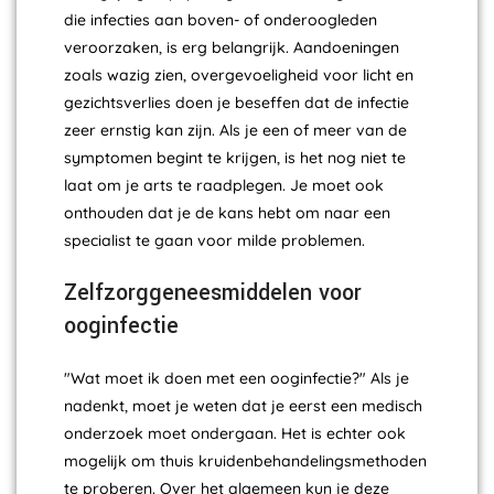
die infecties aan boven- of onderoogleden
veroorzaken, is erg belangrijk. Aandoeningen
zoals wazig zien, overgevoeligheid voor licht en
gezichtsverlies doen je beseffen dat de infectie
zeer ernstig kan zijn. Als je een of meer van de
symptomen begint te krijgen, is het nog niet te
laat om je arts te raadplegen. Je moet ook
onthouden dat je de kans hebt om naar een
specialist te gaan voor milde problemen.
Zelfzorggeneesmiddelen voor
ooginfectie
"Wat moet ik doen met een ooginfectie?" Als je
nadenkt, moet je weten dat je eerst een medisch
onderzoek moet ondergaan. Het is echter ook
mogelijk om thuis kruidenbehandelingsmethoden
te proberen. Over het algemeen kun je deze