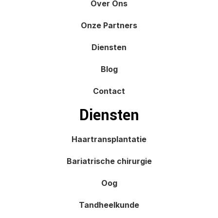
Over Ons
Onze Partners
Diensten
Blog
Contact
Diensten
Haartransplantatie
Bariatrische chirurgie
Oog
Tandheelkunde