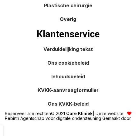
Plastische chirurgie
Overig
Klantenservice
Verduidelijking tekst
Ons cookiebeleid
Inhoudsbeleid
KVKK-aanvraagformulier
Ons KVKK-beleid
Reserveer alle rechten© 2021
Care Kliniek
|
Deze website
Rebirth Agentschap voor digitale ondersteuning
Gemaakt door.