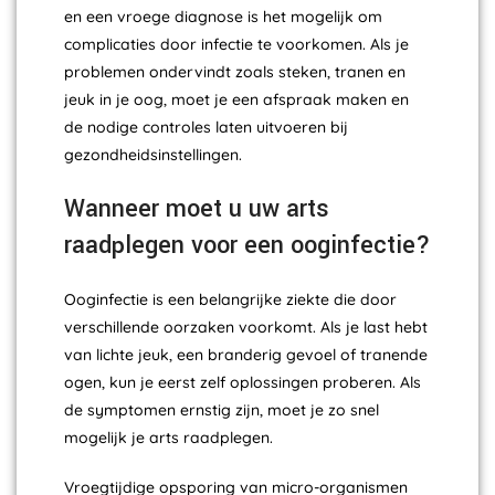
en een vroege diagnose is het mogelijk om
complicaties door infectie te voorkomen. Als je
problemen ondervindt zoals steken, tranen en
jeuk in je oog, moet je een afspraak maken en
de nodige controles laten uitvoeren bij
gezondheidsinstellingen.
Wanneer moet u uw arts
raadplegen voor een ooginfectie?
Ooginfectie is een belangrijke ziekte die door
verschillende oorzaken voorkomt. Als je last hebt
van lichte jeuk, een branderig gevoel of tranende
ogen, kun je eerst zelf oplossingen proberen. Als
de symptomen ernstig zijn, moet je zo snel
mogelijk je arts raadplegen.
Vroegtijdige opsporing van micro-organismen