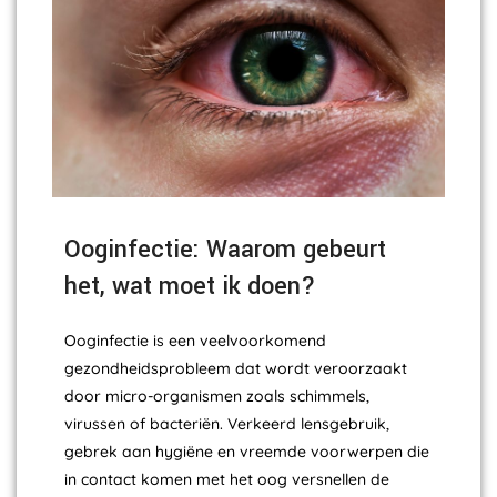
Ooginfectie: Waarom gebeurt
het, wat moet ik doen?
Ooginfectie is een veelvoorkomend
gezondheidsprobleem dat wordt veroorzaakt
door micro-organismen zoals schimmels,
virussen of bacteriën. Verkeerd lensgebruik,
gebrek aan hygiëne en vreemde voorwerpen die
in contact komen met het oog versnellen de