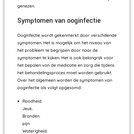
genezen.
Symptomen van ooginfectie
Ooginfectie wordt gekenmerkt door verschillende
symptomen. Het is mogelijk om het niveau van
het probleem te begrijpen door naar de
symptomen te kijken. Het is ook belangrijk voor
het bepalen van de medicatie en zorg die tijdens
het behandelingsproces moet worden gebruikt.
Over het algemeen worden de symptomen van
ooginfectie als volgt opgesomd:
Roodheid.
Jeuk.
Branden.
pijn
Waterigheid.