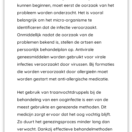
kunnen beginnen, moet eerst de oorzaak van het
probleem worden onderzocht. Het is vooral
belangrijk om het micro-organisme te
identificeren dat de infectie veroorzaakt.
Onmiddellijk nadat de oorzaak van de
problemen bekend is, stellen de artsen een
persoonlijk behandelplan op. Antivirale
geneesmiddelen worden gebruikt voor virale
infecties veroorzaakt door virussen. Bij formaties
die worden veroorzaakt door allergieën moet
worden gestart met anti-allergische medicatie.
Het gebruik van traanvochtdruppels bij de
behandeling van een ooginfectie is een van de
meest gebruikte en genezende methoden. Dit
medicijn zorgt ervoor dat het oog vochtig blijft.
Zo duurt het genezingsproces minder lang dan
verwacht. Dankzij effectieve behandelmethoden