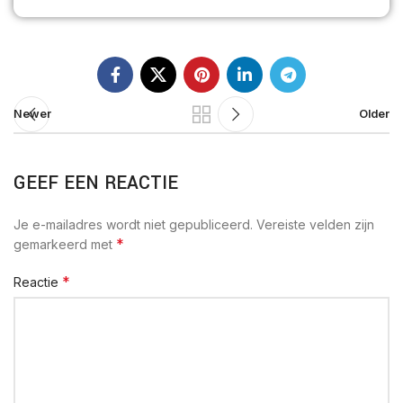
Newer
Older
GEEF EEN REACTIE
Je e-mailadres wordt niet gepubliceerd.
Vereiste velden zijn
*
gemarkeerd met
*
Reactie