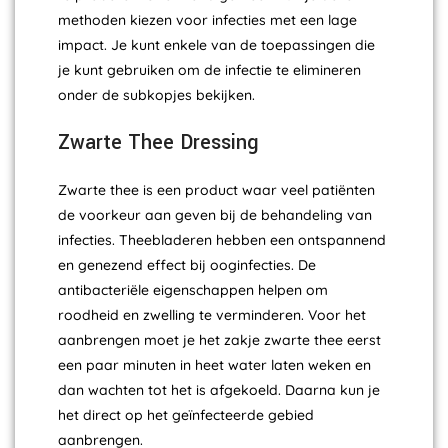
methoden kiezen voor infecties met een lage
impact. Je kunt enkele van de toepassingen die
je kunt gebruiken om de infectie te elimineren
onder de subkopjes bekijken.
Zwarte Thee Dressing
Zwarte thee is een product waar veel patiënten
de voorkeur aan geven bij de behandeling van
infecties. Theebladeren hebben een ontspannend
en genezend effect bij ooginfecties. De
antibacteriële eigenschappen helpen om
roodheid en zwelling te verminderen. Voor het
aanbrengen moet je het zakje zwarte thee eerst
een paar minuten in heet water laten weken en
dan wachten tot het is afgekoeld. Daarna kun je
het direct op het geïnfecteerde gebied
aanbrengen.