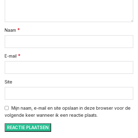
*
Naam
*
E-mail
Site
Mijn naam, e-mail en site opslaan in deze browser voor de
volgende keer wanneer ik een reactie plaats.