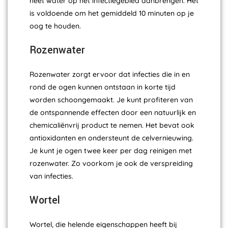
heet water op het infectiegebied aanbrengen. Het
is voldoende om het gemiddeld 10 minuten op je
oog te houden.
Rozenwater
Rozenwater zorgt ervoor dat infecties die in en
rond de ogen kunnen ontstaan in korte tijd
worden schoongemaakt. Je kunt profiteren van
de ontspannende effecten door een natuurlijk en
chemicaliënvrij product te nemen. Het bevat ook
antioxidanten en ondersteunt de celvernieuwing.
Je kunt je ogen twee keer per dag reinigen met
rozenwater. Zo voorkom je ook de verspreiding
van infecties.
Wortel
Wortel, die helende eigenschappen heeft bij