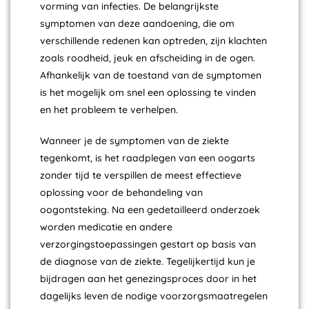
vorming van infecties. De belangrijkste
symptomen van deze aandoening, die om
verschillende redenen kan optreden, zijn klachten
zoals roodheid, jeuk en afscheiding in de ogen.
Afhankelijk van de toestand van de symptomen
is het mogelijk om snel een oplossing te vinden
en het probleem te verhelpen.
Wanneer je de symptomen van de ziekte
tegenkomt, is het raadplegen van een oogarts
zonder tijd te verspillen de meest effectieve
oplossing voor de behandeling van
oogontsteking. Na een gedetailleerd onderzoek
worden medicatie en andere
verzorgingstoepassingen gestart op basis van
de diagnose van de ziekte. Tegelijkertijd kun je
bijdragen aan het genezingsproces door in het
dagelijks leven de nodige voorzorgsmaatregelen