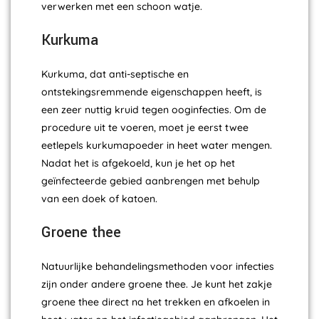
verwerken met een schoon watje.
Kurkuma
Kurkuma, dat anti-septische en
ontstekingsremmende eigenschappen heeft, is
een zeer nuttig kruid tegen ooginfecties. Om de
procedure uit te voeren, moet je eerst twee
eetlepels kurkumapoeder in heet water mengen.
Nadat het is afgekoeld, kun je het op het
geïnfecteerde gebied aanbrengen met behulp
van een doek of katoen.
Groene thee
Natuurlijke behandelingsmethoden voor infecties
zijn onder andere groene thee. Je kunt het zakje
groene thee direct na het trekken en afkoelen in