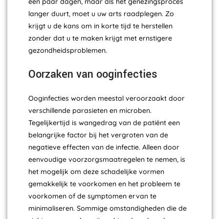
een paar dagen, maar als het genezingsproces
langer duurt, moet u uw arts raadplegen. Zo
krijgt u de kans om in korte tijd te herstellen
zonder dat u te maken krijgt met ernstigere
gezondheidsproblemen.
Oorzaken van ooginfecties
Ooginfecties worden meestal veroorzaakt door
verschillende parasieten en microben.
Tegelijkertijd is wangedrag van de patiënt een
belangrijke factor bij het vergroten van de
negatieve effecten van de infectie. Alleen door
eenvoudige voorzorgsmaatregelen te nemen, is
het mogelijk om deze schadelijke vormen
gemakkelijk te voorkomen en het probleem te
voorkomen of de symptomen ervan te
minimaliseren. Sommige omstandigheden die de