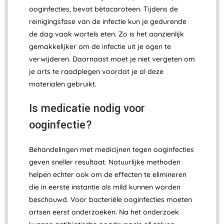
ooginfecties, bevat bètacaroteen. Tijdens de
reinigingsfase van de infectie kun je gedurende
de dag vaak wortels eten. Zo is het aanzienlijk
gemakkelijker om de infectie uit je ogen te
verwijderen. Daarnaast moet je niet vergeten om
je arts te raadplegen voordat je al deze
materialen gebruikt.
Is medicatie nodig voor
ooginfectie?
Behandelingen met medicijnen tegen ooginfecties
geven sneller resultaat. Natuurlijke methoden
helpen echter ook om de effecten te elimineren
die in eerste instantie als mild kunnen worden
beschouwd. Voor bacteriële ooginfecties moeten
artsen eerst onderzoeken. Na het onderzoek