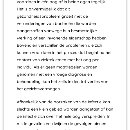
voordoen in één oog of in beide ogen tegelijk.
Het is onvermijdelijk dat dit
gezondheidsprobleem groeit met de
veranderingen van bacteriën die worden
aangetroffen vanwege hun besmettelijke
werking of een inwonende eigenschap hebben.
Bovendien verschillen de problemen die zich
kunnen voordoen in het proces dat begint na het
contact van ziektekiemen met het oog per
individu. Als er geen maatregelen worden
genomen met een vroege diagnose en
behandeling, kan het zelfs leiden tot verlies van
het gezichtsvermogen.
Afhankelijk van de oorzaken van de infectie kan
slechts een klein gebied worden aangetast of kan
de infectie zich over het hele oog verspreiden. In
milde gevallen verdwijnen de gevolgen binnen