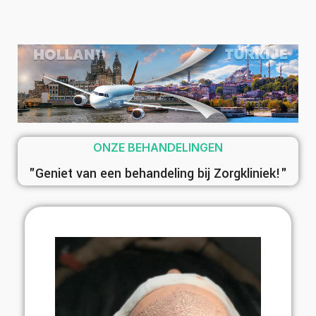
ONZE BEHANDELINGEN
"Geniet van een behandeling bij Zorgkliniek!"