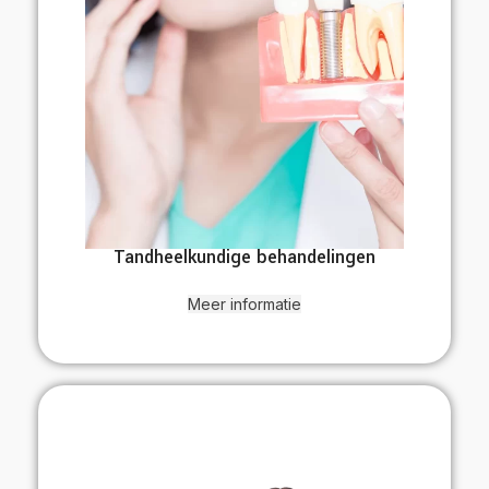
Tandheelkundige behandelingen
Meer informatie