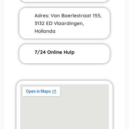
Adres: Van Baerlestraat 155,
3132 ED Vlaardingen,
Hollanda
7/24 Online Hulp