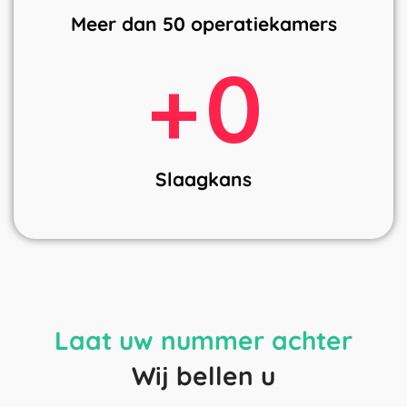
Meer dan 50 operatiekamers
+
0
Slaagkans
Laat uw nummer achter
Wij bellen u