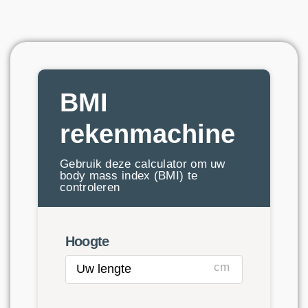
BMI
rekenmachine
Gebruik deze calculator om uw
body mass index (BMI) te
controleren
Hoogte
cm