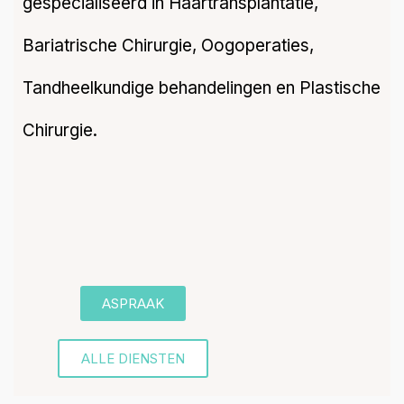
gespecialiseerd in Haartransplantatie,
Bariatrische Chirurgie, Oogoperaties,
Tandheelkundige behandelingen en Plastische
Chirurgie.
ASPRAAK
ALLE DIENSTEN