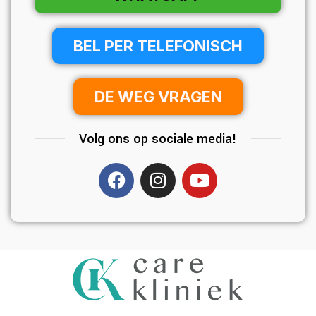
BEL PER TELEFONISCH
DE WEG VRAGEN
Volg ons op sociale media!