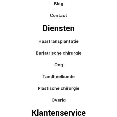
Blog
Contact
Diensten
Haartransplantatie
Bariatrische chirurgie
Oog
Tandheelkunde
Plastische chirurgie
Overig
Klantenservice