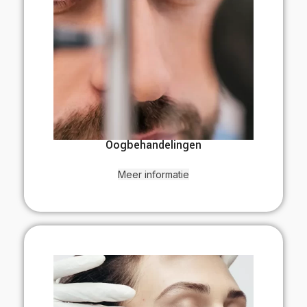
Oogbehandelingen
Meer informatie