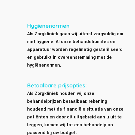
Hygiënenormen
Als Zorgkliniek gaan wij uiterst zorgvuldig om
met hygiëne. Al onze behandelruimtes en
apparatuur worden regelmatig gesteriliseerd
en gebruikt in overeenstemming met de
hygiënenormen.
Betaalbare prijsopties:
Als Zorgkliniek houden wij onze
behandelprijzen betaalbaar, rekening
houdend met de financiële situatie van onze
patiënten en door dit uitgebreid aan u uit te
leggen, komen wij tot een behandelplan
passend bij uw budget.