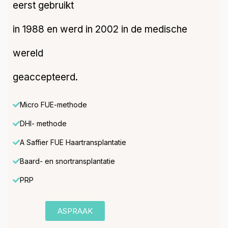
eerst gebruikt
in 1988 en werd in 2002 in de medische
wereld
geaccepteerd.
Micro FUE-methode
DHI- methode
A Saffier FUE Haartransplantatie
Baard- en snortransplantatie
PRP
ASPRAAK