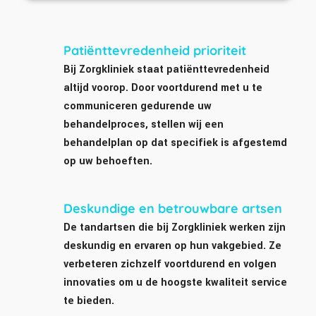
Patiënttevredenheid prioriteit
Bij Zorgkliniek staat patiënttevredenheid
altijd voorop. Door voortdurend met u te
communiceren gedurende uw
behandelproces, stellen wij een
behandelplan op dat specifiek is afgestemd
op uw behoeften.
Deskundige en betrouwbare artsen
De tandartsen die bij Zorgkliniek werken zijn
deskundig en ervaren op hun vakgebied. Ze
verbeteren zichzelf voortdurend en volgen
innovaties om u de hoogste kwaliteit service
te bieden.