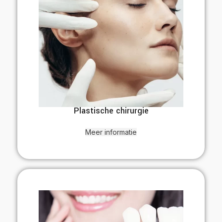
Plastische chirurgie
Meer informatie