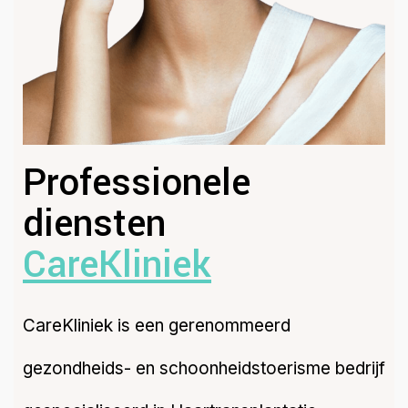
Professionele
diensten
CareKliniek
CareKliniek is een gerenommeerd
gezondheids- en schoonheidstoerisme bedrijf