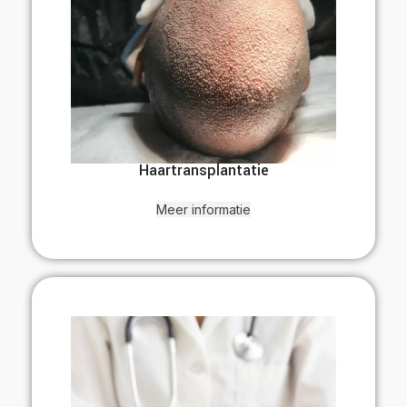
Haartransplantatie
Meer informatie