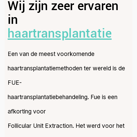
Wij zijn zeer ervaren
in
haartransplantatie
Een van de meest voorkomende
haartransplantatiemethoden ter wereld is de
FUE-
haartransplantatiebehandeling. Fue is een
afkorting voor
Follicular Unit Extraction. Het werd voor het