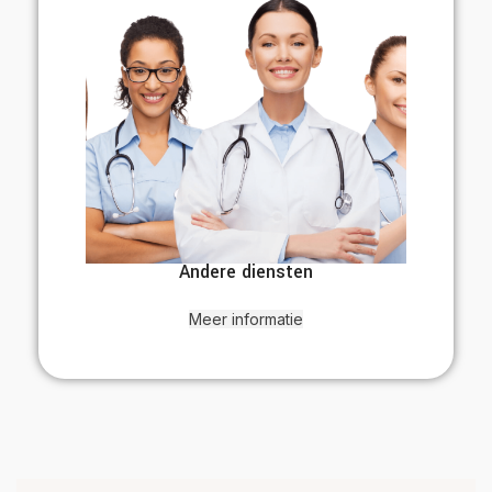
Andere diensten
Meer informatie