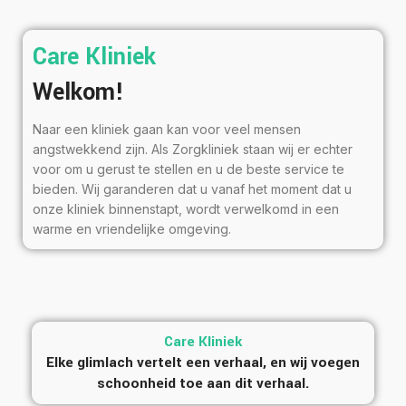
Care Kliniek
Welkom!
Naar een kliniek gaan kan voor veel mensen
angstwekkend zijn. Als Zorgkliniek staan ​​wij er echter
voor om u gerust te stellen en u de beste service te
bieden. Wij garanderen dat u vanaf het moment dat u
onze kliniek binnenstapt, wordt verwelkomd in een
warme en vriendelijke omgeving.
Care Kliniek
Elke glimlach vertelt een verhaal, en wij voegen
schoonheid toe aan dit verhaal.