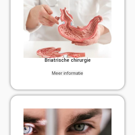
Briatrische chirurgie
Meer informatie