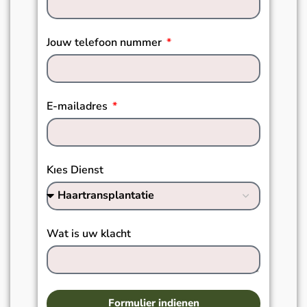
Jouw telefoon nummer
E-mailadres
Kıes Dienst
Wat is uw klacht
Formulier indienen