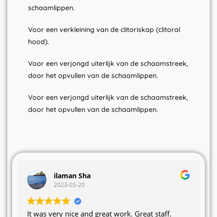
schaamlippen.
Voor een verkleining van de clitoriskap (clitoral
hood).
Voor een verjongd uiterlijk van de schaamstreek,
door het opvullen van de schaamlippen.
Voor een verjongd uiterlijk van de schaamstreek,
door het opvullen van de schaamlippen.
ilaman Sha
2023-05-20
It was very nice and great work. Great staff.