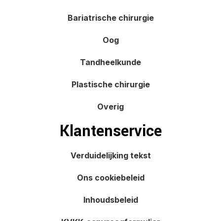
Bariatrische chirurgie
Oog
Tandheelkunde
Plastische chirurgie
Overig
Klantenservice
Verduidelijking tekst
Ons cookiebeleid
Inhoudsbeleid