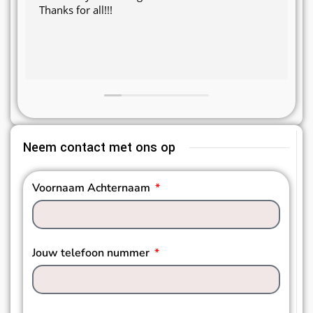
Thanks for all!!!
Neem contact met ons op
Voornaam Achternaam
Jouw telefoon nummer