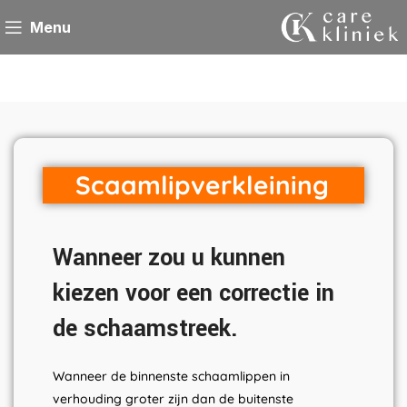
Menu
Scaamlipverkleining
Wanneer zou u kunnen
kiezen voor een correctie in
de schaamstreek.
Wanneer de binnenste schaamlippen in
verhouding groter zijn dan de buitenste