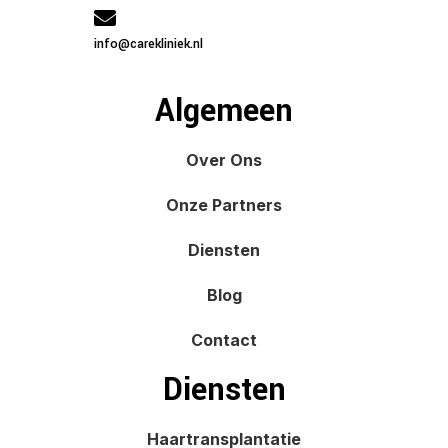
info@carekliniek.nl
Algemeen
Over Ons
Onze Partners
Diensten
Blog
Contact
Diensten
Haartransplantatie