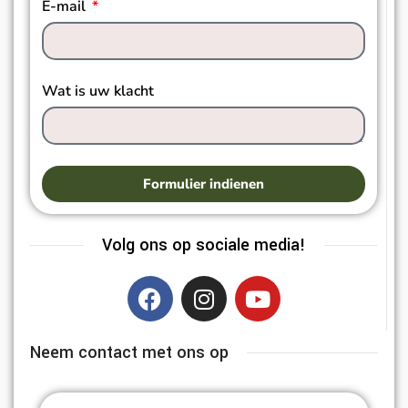
E-mail
Wat is uw klacht
Formulier indienen
Volg ons op sociale media!
Neem contact met ons op