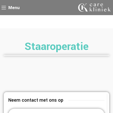
Menu
Staaroperatie
Neem contact met ons op