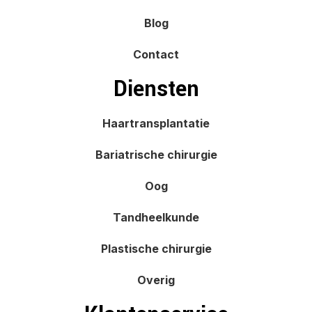
Blog
Contact
Diensten
Haartransplantatie
Bariatrische chirurgie
Oog
Tandheelkunde
Plastische chirurgie
Overig