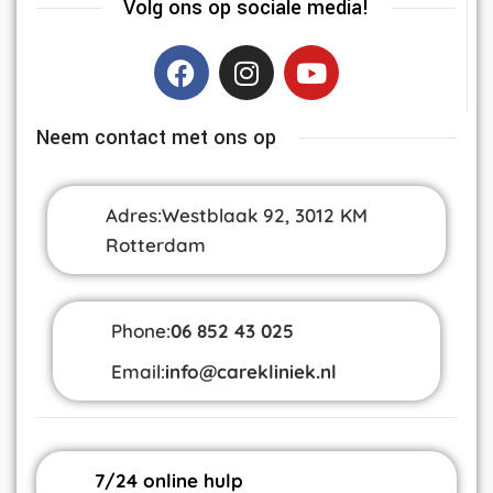
Volg ons op sociale media!
Neem contact met ons op
Adres:Westblaak 92, 3012 KM
Rotterdam
Phone:
06 852 43 025
Email:
info@carekliniek.nl
7/24 online hulp