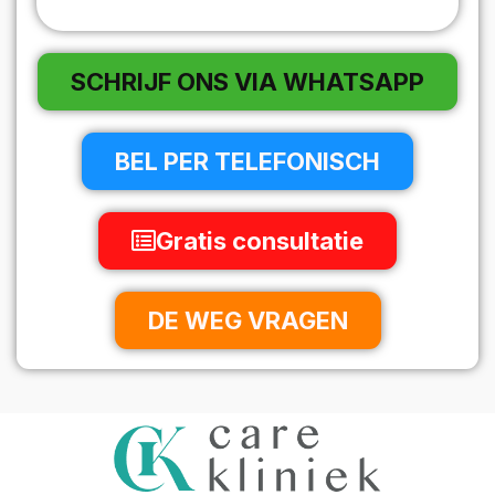
SCHRIJF ONS VIA WHATSAPP
BEL PER TELEFONISCH
Gratis consultatie
DE WEG VRAGEN