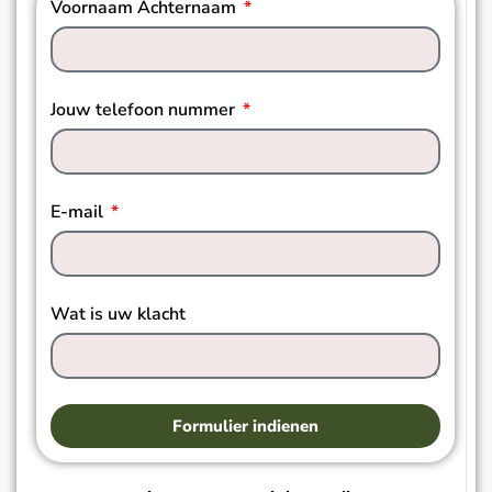
Voornaam Achternaam
Jouw telefoon nummer
E-mail
Wat is uw klacht
Formulier indienen