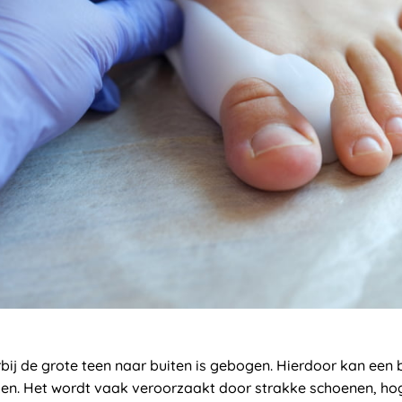
ij de grote teen naar buiten is gebogen. Hierdoor kan een 
ken. Het wordt vaak veroorzaakt door strakke schoenen, ho