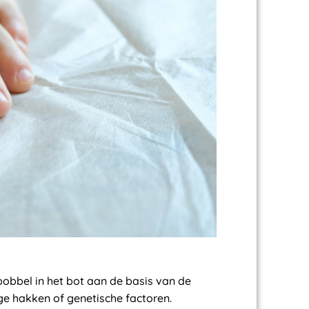
bobbel in het bot aan de basis van de
ge hakken of genetische factoren.