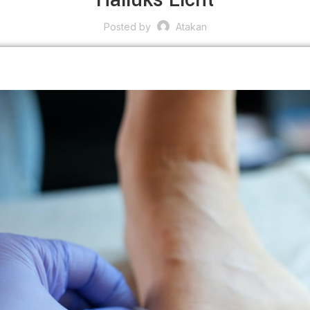
Posted by
Atakan