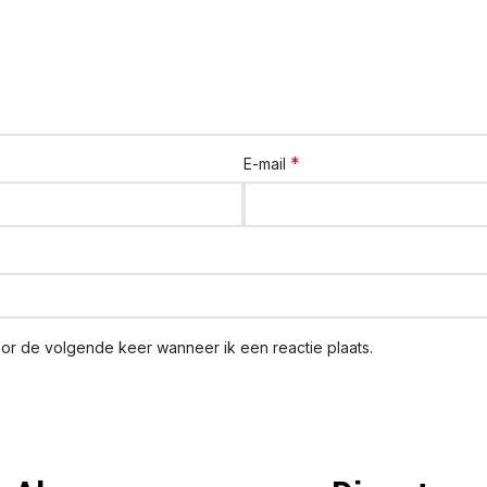
*
E-mail
oor de volgende keer wanneer ik een reactie plaats.