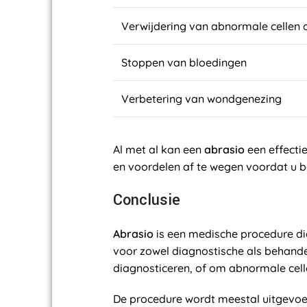
Verwijdering van abnormale cellen 
Stoppen van bloedingen
Verbetering van wondgenezing
Al met al kan een
abrasio
een effectie
en voordelen af te wegen voordat u b
Conclusie
Abrasio
is een medische procedure di
voor zowel diagnostische als behand
diagnosticeren, of om abnormale celle
De procedure wordt meestal uitgevoe