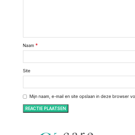
*
Naam
Site
Mijn naam, e-mail en site opslaan in deze browser v