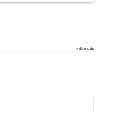
Older
Halluks Licht