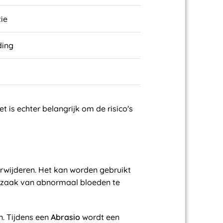
tie
ding
 is echter belangrijk om de risico's
rwijderen. Het kan worden gebruikt
zaak van abnormaal bloeden te
. Tijdens een
Abrasio
wordt een