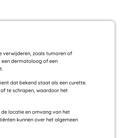
 verwijderen, zoals tumoren of
s een dermatoloog of een
t.
ent dat bekend staat als een curette.
 af te schrapen, waardoor het
n de locatie en omvang van het
tiënten kunnen over het algemeen