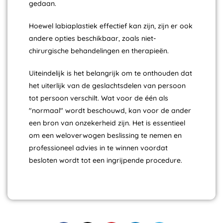
gedaan.
Hoewel labiaplastiek effectief kan zijn, zijn er ook
andere opties beschikbaar, zoals niet-
chirurgische behandelingen en therapieën.
Uiteindelijk is het belangrijk om te onthouden dat
het uiterlijk van de geslachtsdelen van persoon
tot persoon verschilt. Wat voor de één als
"normaal" wordt beschouwd, kan voor de ander
een bron van onzekerheid zijn. Het is essentieel
om een weloverwogen beslissing te nemen en
professioneel advies in te winnen voordat
besloten wordt tot een ingrijpende procedure.