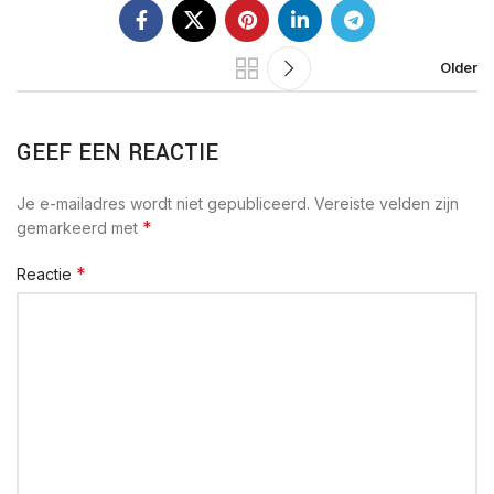
Older
GEEF EEN REACTIE
Je e-mailadres wordt niet gepubliceerd.
Vereiste velden zijn
*
gemarkeerd met
*
Reactie