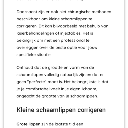
Daarnaast zijn er ook niet-chirurgische methoden
beschikbaar om kleine schaamlippen te
corrigeren. Dit kan bijvoorbeeld met behulp van
laserbehandelingen of injectables. Het is
belangrijk om met een professional te
overleggen over de beste optie voor jouw
specifieke situatie.
Onthoud dat de grootte en vorm van de
schaamlippen volledig natuurlijk zijn en dat er
geen "perfecte" maat is. Het belangrijkste is dat
je je comfortabel voelt in je eigen lichaam,
ongeacht de grootte van je schaamlippen.
Kleine schaamlippen corrigeren
Grote lippen
zijn de laatste tijd een