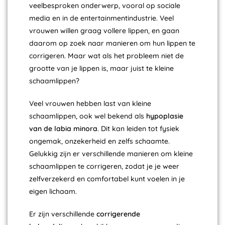
veelbesproken onderwerp, vooral op sociale
media en in de entertainmentindustrie. Veel
vrouwen willen graag vollere lippen, en gaan
daarom op zoek naar manieren om hun lippen te
corrigeren. Maar wat als het probleem niet de
grootte van je lippen is, maar juist te kleine
schaamlippen?
Veel vrouwen hebben last van kleine
schaamlippen, ook wel bekend als
hypoplasie
van de labia minora
. Dit kan leiden tot fysiek
ongemak, onzekerheid en zelfs schaamte.
Gelukkig zijn er verschillende manieren om kleine
schaamlippen te corrigeren, zodat je je weer
zelfverzekerd en comfortabel kunt voelen in je
eigen lichaam.
Er zijn verschillende
corrigerende