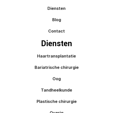
Diensten
Blog
Contact
Diensten
Haartransplantatie
Bariatrische chirurgie
Oog
Tandheelkunde
Plastische chirurgie
Overig