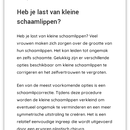
Heb je last van kleine
schaamlippen?
Heb je last van kleine schaamlippen? Veel
vrouwen maken zich zorgen over de grootte van
hun schaamlippen. Het kan leiden tot ongemak
en zelfs schaamte. Gelukkig zijn er verschillende
opties beschikbaar om kleine schaamlippen te
corrigeren en het zelfvertrouwen te vergroten.
Een van de meest voorkomende opties is een
schaamlipcorrectie. Tijdens deze procedure
worden de kleine schaamlippen verkleind om
eventueel ongemak te verminderen en een meer
symmetrische uitstraling te creëren. Het is een
relatief eenvoudige ingreep die wordt uitgevoerd
door een ervaren plastisch chirurg.