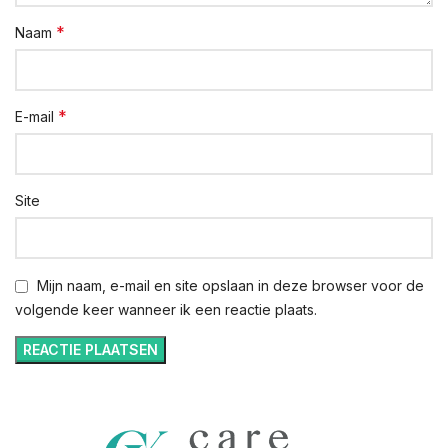
*
Naam
*
E-mail
Site
Mijn naam, e-mail en site opslaan in deze browser voor de
volgende keer wanneer ik een reactie plaats.