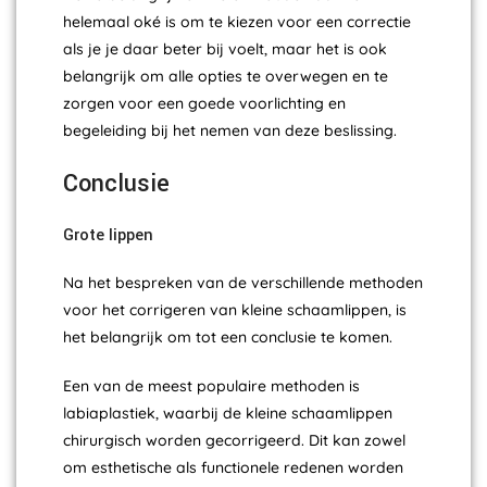
helemaal oké is om te kiezen voor een correctie
als je je daar beter bij voelt, maar het is ook
belangrijk om alle opties te overwegen en te
zorgen voor een goede voorlichting en
begeleiding bij het nemen van deze beslissing.
Conclusie
Grote lippen
Na het bespreken van de verschillende methoden
voor het corrigeren van kleine schaamlippen, is
het belangrijk om tot een conclusie te komen.
Een van de meest populaire methoden is
labiaplastiek, waarbij de kleine schaamlippen
chirurgisch worden gecorrigeerd. Dit kan zowel
om esthetische als functionele redenen worden