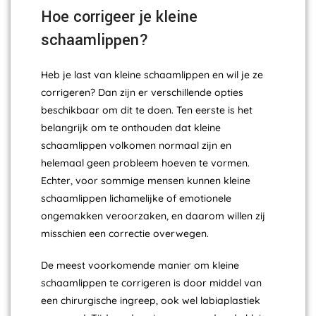
Hoe corrigeer je kleine
schaamlippen?
Heb je last van kleine schaamlippen en wil je ze
corrigeren? Dan zijn er verschillende opties
beschikbaar om dit te doen. Ten eerste is het
belangrijk om te onthouden dat kleine
schaamlippen volkomen normaal zijn en
helemaal geen probleem hoeven te vormen.
Echter, voor sommige mensen kunnen kleine
schaamlippen lichamelijke of emotionele
ongemakken veroorzaken, en daarom willen zij
misschien een correctie overwegen.
De meest voorkomende manier om kleine
schaamlippen te corrigeren is door middel van
een chirurgische ingreep, ook wel labiaplastiek