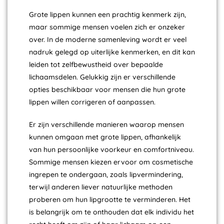
Grote lippen kunnen een prachtig kenmerk zijn,
maar sommige mensen voelen zich er onzeker
over. In de moderne samenleving wordt er veel
nadruk gelegd op uiterlijke kenmerken, en dit kan
leiden tot zelfbewustheid over bepaalde
lichaamsdelen. Gelukkig zijn er verschillende
opties beschikbaar voor mensen die hun grote
lippen willen corrigeren of aanpassen.
Er zijn verschillende manieren waarop mensen
kunnen omgaan met grote lippen, afhankelijk
van hun persoonlijke voorkeur en comfortniveau.
Sommige mensen kiezen ervoor om cosmetische
ingrepen te ondergaan, zoals lipvermindering,
terwijl anderen liever natuurlijke methoden
proberen om hun lipgrootte te verminderen. Het
is belangrijk om te onthouden dat elk individu het