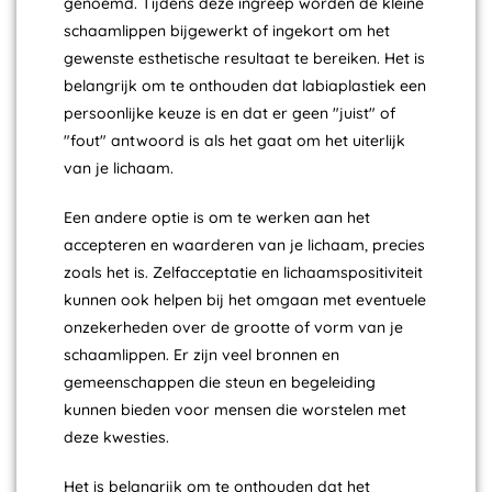
genoemd. Tijdens deze ingreep worden de kleine
schaamlippen bijgewerkt of ingekort om het
gewenste esthetische resultaat te bereiken. Het is
belangrijk om te onthouden dat labiaplastiek een
persoonlijke keuze is en dat er geen "juist" of
"fout" antwoord is als het gaat om het uiterlijk
van je lichaam.
Een andere optie is om te werken aan het
accepteren en waarderen van je lichaam, precies
zoals het is. Zelfacceptatie en lichaamspositiviteit
kunnen ook helpen bij het omgaan met eventuele
onzekerheden over de grootte of vorm van je
schaamlippen. Er zijn veel bronnen en
gemeenschappen die steun en begeleiding
kunnen bieden voor mensen die worstelen met
deze kwesties.
Het is belangrijk om te onthouden dat het