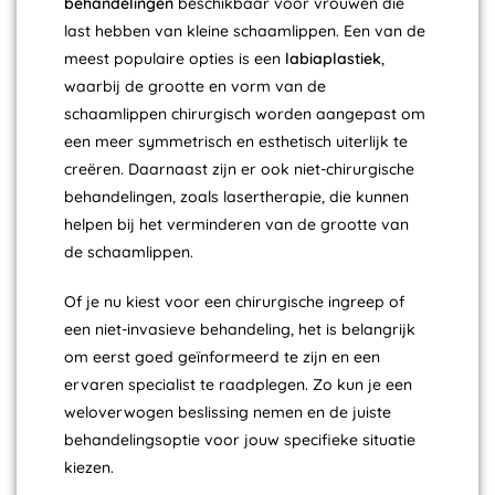
behandelingen
beschikbaar voor vrouwen die
last hebben van kleine schaamlippen. Een van de
meest populaire opties is een
labiaplastiek
,
waarbij de grootte en vorm van de
schaamlippen chirurgisch worden aangepast om
een meer symmetrisch en esthetisch uiterlijk te
creëren. Daarnaast zijn er ook niet-chirurgische
behandelingen, zoals lasertherapie, die kunnen
helpen bij het verminderen van de grootte van
de schaamlippen.
Of je nu kiest voor een chirurgische ingreep of
een niet-invasieve behandeling, het is belangrijk
om eerst goed geïnformeerd te zijn en een
ervaren specialist te raadplegen. Zo kun je een
weloverwogen beslissing nemen en de juiste
behandelingsoptie voor jouw specifieke situatie
kiezen.