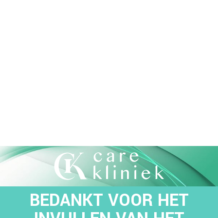
BEDANKT VOOR HET